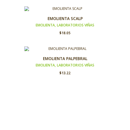
EMOLIENTA SCALP
EMOLIENTA
,
LABORATORIOS VIÑAS
$
18.05
EMOLIENTA PALPEBRAL
EMOLIENTA
,
LABORATORIOS VIÑAS
$
13.22