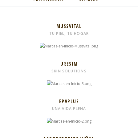
MUSSVITAL
TU PIEL, TU HOGAR
URESIM
SKIN SOLUTIONS
EPAPLUS
UNA VIDA PLENA