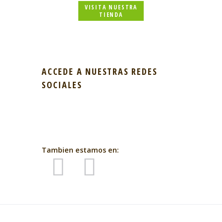
VISITA NUESTRA
TIENDA
ACCEDE A NUESTRAS REDES
SOCIALES
Tambien estamos en: