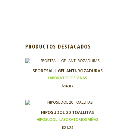
PRODUCTOS DESTACADOS
SPORTSALIL GEL ANTI-ROZADURAS
LABORATORIOS VIÑAS
$
16.87
HIPOSUDOL 20 TOALLITAS
HIPOSUDOL
,
LABORATORIOS VIÑAS
$
21.24