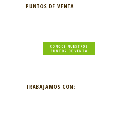
PUNTOS DE VENTA
CONOCE NUESTROS
PUNTOS DE VENTA
TRABAJAMOS CON: