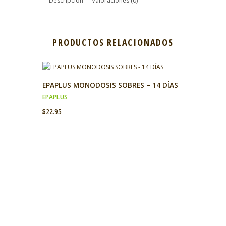
Descripción
Valoraciones (0)
PRODUCTOS RELACIONADOS
EPAPLUS MONODOSIS SOBRES – 14 DÍAS
EPAPLUS
$
22.95